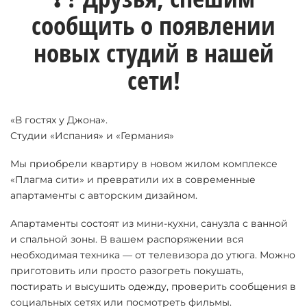
сообщить о появлении
новых студий в нашей
сети!
«В гостях у Джона».
Студии «Испания» и «Германия»
Мы приобрели квартиру в новом жилом комплексе
«Плагма сити» и превратили их в современные
апартаменты с авторским дизайном.
Апартаменты состоят из мини-кухни, санузла с ванной
и спальной зоны. В вашем распоряжении вся
необходимая техника — от телевизора до утюга. Можно
приготовить или просто разогреть покушать,
постирать и высушить одежду, проверить сообщения в
социальных сетях или посмотреть фильмы.