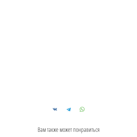
Вам также может понравиться