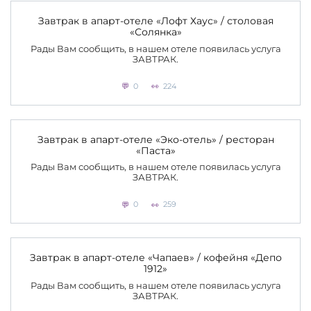
Завтрак в апарт-отеле «Лофт Хаус» / столовая
«Солянка»
Рады Вам сообщить, в нашем отеле появилась услуга
ЗАВТРАК.
0
224
Завтрак в апарт-отеле «Эко-отель» / ресторан
«Паста»
Рады Вам сообщить, в нашем отеле появилась услуга
ЗАВТРАК.
0
259
Завтрак в апарт-отеле «Чапаев» / кофейня «Депо
1912»
Рады Вам сообщить, в нашем отеле появилась услуга
ЗАВТРАК.