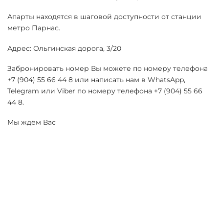
Апарты находятся в шаговой доступности от станции
метро Парнас.
Адрес: Ольгинская дорога, 3/20
Забронировать номер Вы можете по номеру телефона
+7 (904) 55 66 44 8 или написать нам в WhatsApp,
Telegram или Viber по номеру телефона +7 (904) 55 66
44 8.
Мы ждём Вас