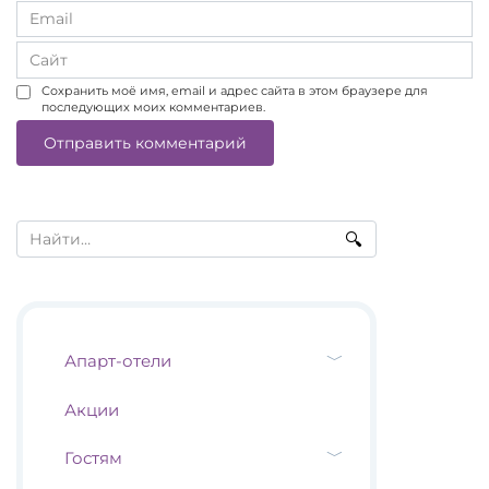
Email
*
Сайт
Сохранить моё имя, email и адрес сайта в этом браузере для
последующих моих комментариев.
Search
for:
Апарт-отели
Акции
Гостям