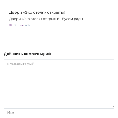
Двери «Эко отеля» открыты!
Двери «Эко отеля» открыты!!! Будем рады
0
497
Добавить комментарий
Комментарий
Имя
*