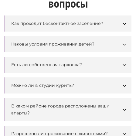
вопросы
Как проходит бесконтактное заселение?
Каковы условия проживания детей?
Есть ли собственная парковка?
Можно ли в студии курить?
В каком районе города расположены ваши
апарты?
Разрешено ли проживание с животными?