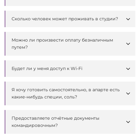
Сколько человек может проживать в студии?
Можно ли произвести оплату безналичным
путем?
Будет ли у меня доступ к Wi-Fi
Я хочу готовить самостоятельно, в апарте есть
какие-нибудь специи, соль?
Предоставляете отчётные документы
командировочным?